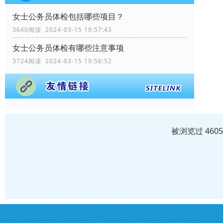
女士公务员体检包括哪些项目？
3640阅读 2024-03-15 19:57:43
女士公务员体检有哪些注意事项
3724阅读 2024-03-15 19:56:52
被浏览过 460