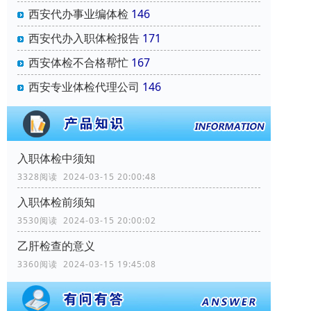
西安代办事业编体检
146
西安代办入职体检报告
171
西安体检不合格帮忙
167
西安专业体检代理公司
146
入职体检中须知
3328阅读 2024-03-15 20:00:48
入职体检前须知
3530阅读 2024-03-15 20:00:02
乙肝检查的意义
3360阅读 2024-03-15 19:45:08