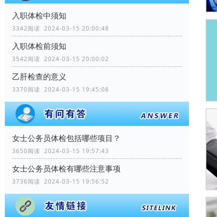
入职体检中须知
3342阅读 2024-03-15 20:00:48
入职体检前须知
3542阅读 2024-03-15 20:00:02
乙肝检查的意义
3370阅读 2024-03-15 19:45:08
女士公务员体检包括哪些项目？
3650阅读 2024-03-15 19:57:43
女士公务员体检有哪些注意事项
3736阅读 2024-03-15 19:56:52