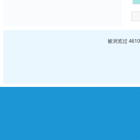
被浏览过 461