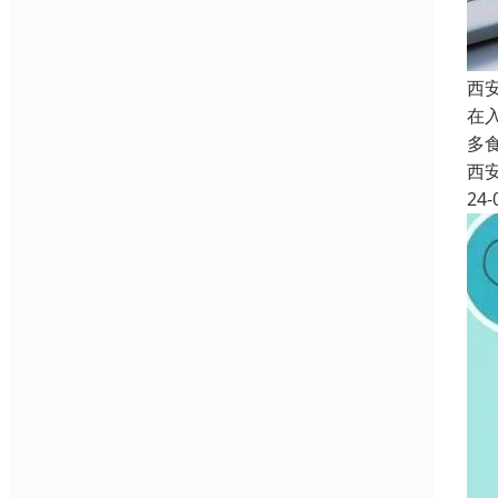
西
在
多
西
24-