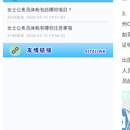
女士公务员体检包括哪些项目？
3
3654阅读 2024-03-15 19:57:43
州
女士公务员体检有哪些注意事项
如
3740阅读 2024-03-15 19:56:52
证
出
人
员