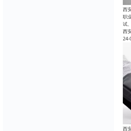
西
职
试
西
24-
西