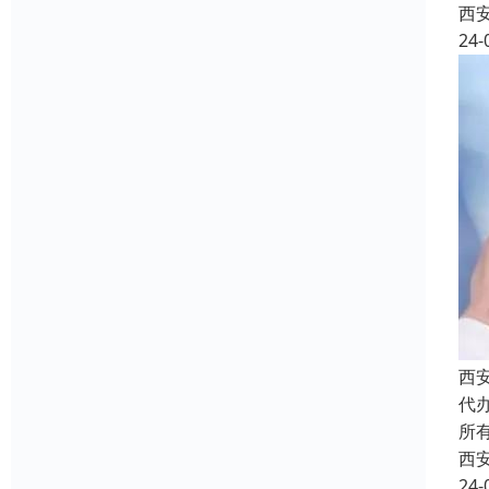
西
24-
西
代
所
西
24-