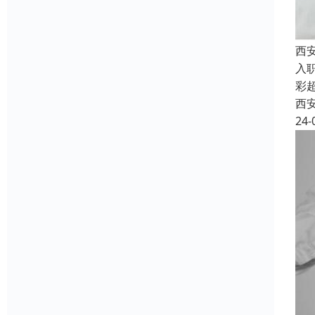
西
入
彩
西
24-