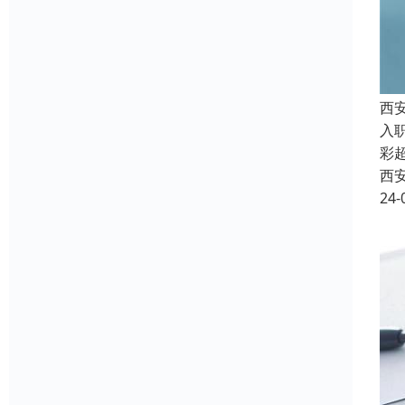
西
入
彩
西
24-