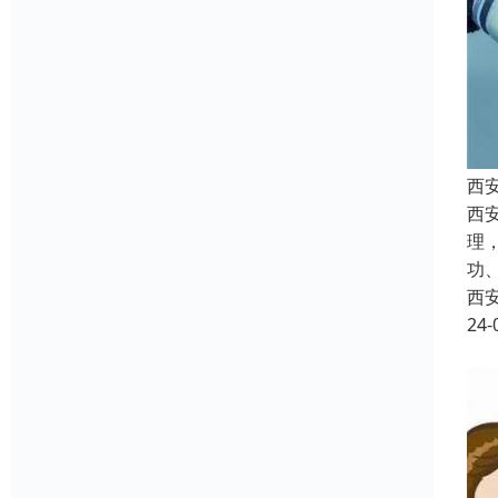
西
西
理
功
西
24-