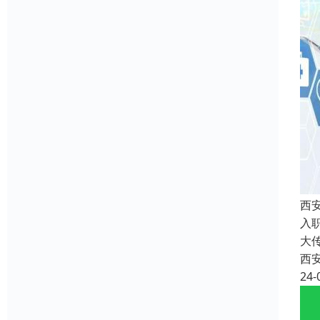
西
入
大
西
24-