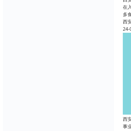
在
多
西
24-
西
事