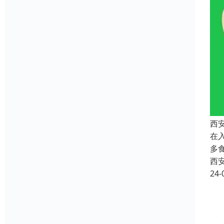
西
在
多
西
24-