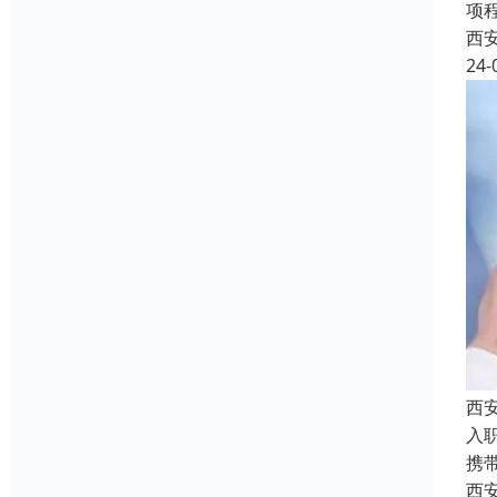
项
西
24-
西
入
携
西