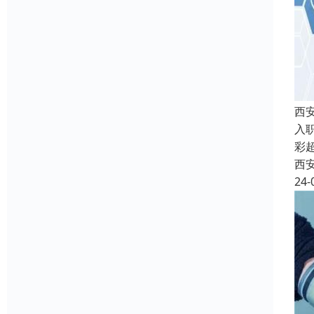
西
入
彩
西
24-