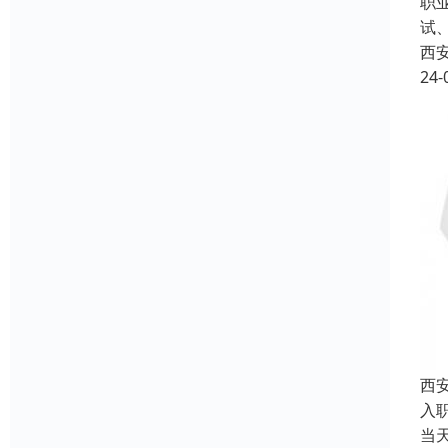
职
试
西
24-
西
入
当