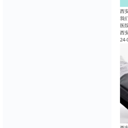
西
我
医
西
24-
西