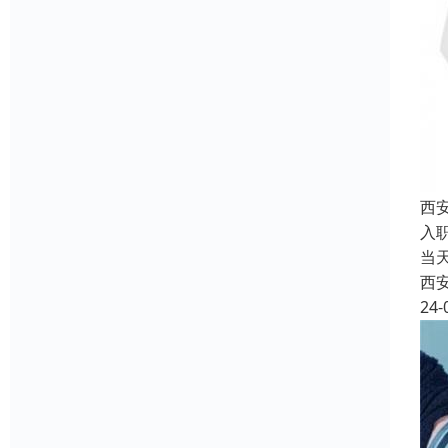
西
入
当
西
24-