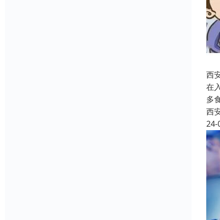
西
在
多
西
24-