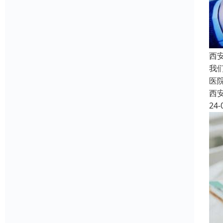
西
我
医
西
24-