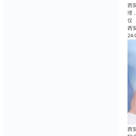
西
理
仅
西
24-
西