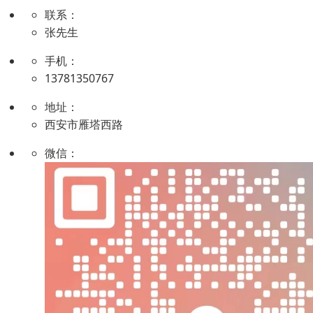
联系：
张先生
手机：
13781350767
地址：
西安市雁塔西路
微信：