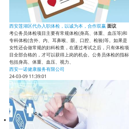
西安莲湖区代办入职体检，以诚为本，合作双赢
面议
考公务员体检项目主要有常规体检(身高、体重、血压等)和
专科体检(含外、内、耳鼻喉、眼、口腔、检验)等。如果是
女性还会做常规的妇科检查，在通过考试之后，只有体检项
目全部合格的，才可以获得上岗的机会。公务员体检的指标
包括身高、体重、血压、视力、
西安一诺健康服务有限公司
24-03-09 11:39:01