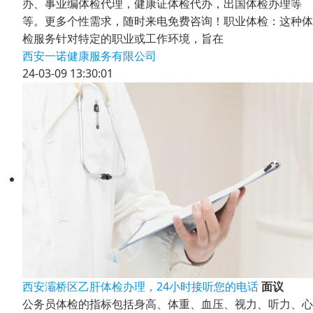
办、事业编体检代理，健康证体检代办，出国体检办理等
等。更多个性需求，随时来电免费咨询！职业体检：这种体
检服务针对特定的职业或工作环境，旨在
西安一诺健康服务有限公司
24-03-09 13:30:01
西安灞桥区乙肝体检办理，24小时接听您的电话
面议
公务员体检的指标包括身高、体重、血压、视力、听力、心