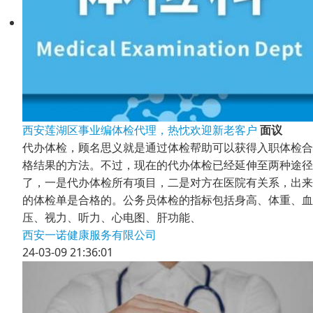
西安莲湖区事业编体检代理，热忱欢迎新老客户
面议
代办体检，顾名思义就是通过体检帮助可以获得入职体检合
格结果的方法。不过，现在的代办体检已经延伸至两种途径
了，一是代办体检所有项目，二是对方在医院有关系，出来
的体检单是合格的。公务员体检的指标包括身高、体重、血
压、视力、听力、心电图、肝功能、
西安一诺健康服务有限公司
24-03-09 21:36:01