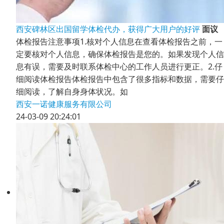
西安碑林区出国留学体检代办，获得广大用户的好评
面议
体检报告注意事项1.核对个人信息在查看体检报告之前，一
定要核对个人信息，确保体检报告是您的。如果发现个人信
息有误，需要及时联系体检中心的工作人员进行更正。2.仔
细阅读体检报告体检报告中包含了很多指标和数据，需要仔
细阅读，了解自身身体状况。如
西安一诺健康服务有限公司
24-03-09 20:24:01