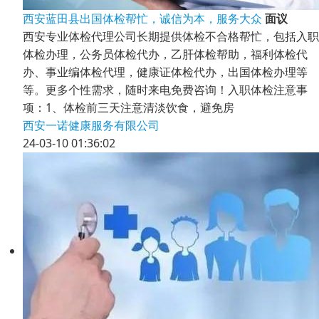
西安蓝田县出国体检帮忙，诚信为本，服务大众
面议
西安专业体检代理公司长期提供体检不合格帮忙，包括入职
体检办理，公务员体检代办，乙肝体检帮助，福利体检代
办、事业编体检代理，健康证体检代办，出国体检办理等
等。更多个性需求，随时来电免费咨询！入职体检注意事
项：1、体检前三天注意清淡饮食，避免房
西安一诺健康服务有限公司
24-03-10 01:36:02