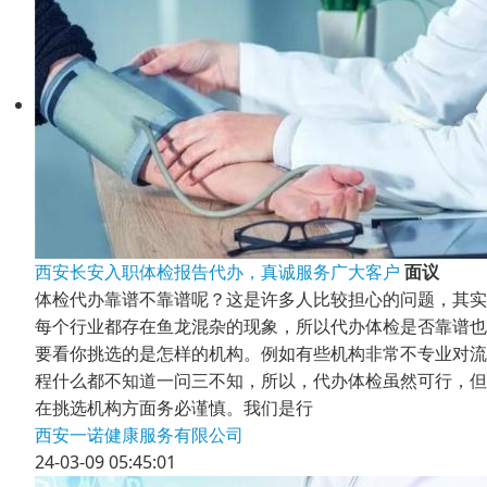
西安长安入职体检报告代办，真诚服务广大客户
面议
体检代办靠谱不靠谱呢？这是许多人比较担心的问题，其实
每个行业都存在鱼龙混杂的现象，所以代办体检是否靠谱也
要看你挑选的是怎样的机构。例如有些机构非常不专业对流
程什么都不知道一问三不知，所以，代办体检虽然可行，但
在挑选机构方面务必谨慎。我们是行
西安一诺健康服务有限公司
24-03-09 05:45:01