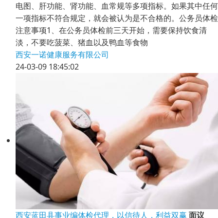
电图、肝功能、肾功能、血常规等多项指标。如果其中任何
一项指标不符合规定，就会被认为是不合格的。公务员体检
注意事项1、在公务员体检前三天开始，需要保持饮食清
淡，不要吃菠菜、猪血以及鸭血等食物
西安一诺健康服务有限公司
24-03-09 18:45:02
西安蓝田县事业编体检代理，以信待人，利益双赢
面议