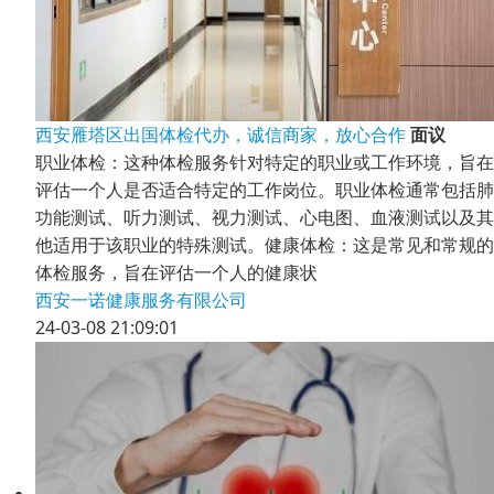
西安雁塔区出国体检代办，诚信商家，放心合作
面议
职业体检：这种体检服务针对特定的职业或工作环境，旨在
评估一个人是否适合特定的工作岗位。职业体检通常包括肺
功能测试、听力测试、视力测试、心电图、血液测试以及其
他适用于该职业的特殊测试。健康体检：这是常见和常规的
体检服务，旨在评估一个人的健康状
西安一诺健康服务有限公司
24-03-08 21:09:01