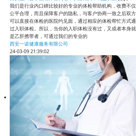
我们是行业内口碑比较好的专业的体检帮助机构，收费不仅
公平合理，而且保障客户的隐私，与客户协商一致之后双方
可以直接在体检的医院约见面，通过相应的体检帮忙方式通
过入职体检。所以，当你的入职体检没有过，又或者本身就
是乙肝携带者，可通过我们的专业的
西安一诺健康服务有限公司
24-03-09 21:39:02