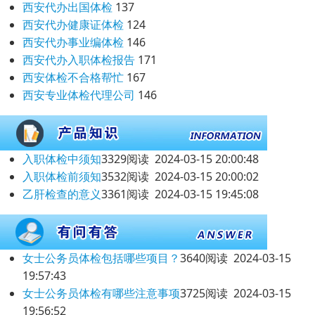
西安代办出国体检
137
西安代办健康证体检
124
西安代办事业编体检
146
西安代办入职体检报告
171
西安体检不合格帮忙
167
西安专业体检代理公司
146
入职体检中须知
3329阅读 2024-03-15 20:00:48
入职体检前须知
3532阅读 2024-03-15 20:00:02
乙肝检查的意义
3361阅读 2024-03-15 19:45:08
女士公务员体检包括哪些项目？
3640阅读 2024-03-15
19:57:43
女士公务员体检有哪些注意事项
3725阅读 2024-03-15
19:56:52