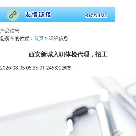
产品信息
您所在的位置：
首页
> 详细信息
西安新城入职体检代理，招工
2026-08-05 05:35:01 2453次浏览