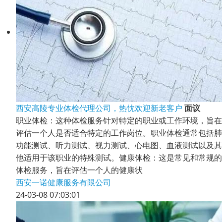
西安高陵专业体检代理公司，热忱欢迎新老客户
面议
职业体检：这种体检服务针对特定的职业或工作环境，旨在
评估一个人是否适合特定的工作岗位。职业体检通常包括肺
功能测试、听力测试、视力测试、心电图、血液测试以及其
他适用于该职业的特殊测试。健康体检：这是常见和常规的
体检服务，旨在评估一个人的健康状
西安一诺健康服务有限公司
24-03-08 07:03:01