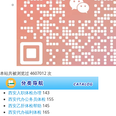
本站共被浏览过 4607012 次
西安入职体检办理
143
西安代办公务员体检
155
西安乙肝体检帮助
145
西安代办福利体检
165