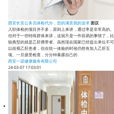
西安长安公务员体检代办，您的满意我的追求
面议
入职体检的项目并不多，原则上来讲，通过率是非常高的。
但对于一些特殊群体来讲，这就不是一件容易的事情了，比
较典型的就是乙肝携带者。虽然现在国家已经提出单位不可
以歧视乙肝患者，但在统一体验的时候仍然有加入乙肝五
项。一旦接受检查，分分钟暴露自己的
西安一诺健康服务有限公司
24-03-07 17:03:01