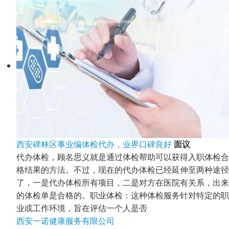
西安碑林区事业编体检代办，业界口碑良好
面议
代办体检，顾名思义就是通过体检帮助可以获得入职体检合
格结果的方法。不过，现在的代办体检已经延伸至两种途径
了，一是代办体检所有项目，二是对方在医院有关系，出来
的体检单是合格的。职业体检：这种体检服务针对特定的职
业或工作环境，旨在评估一个人是否
西安一诺健康服务有限公司