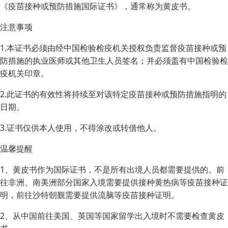
《疫苗接种或预防措施国际证书》，通常称为黄皮书。
注意事项
1.本证书必须由经中国检验检疫机关授权负责监督疫苗接种或预
防措施的执业医师或其他卫生人员签名；并必须盖有中国检验检
疫机关印章。
2.此证书的有效性将持续至对该特定疫苗接种或预防措施指明的
日期。
3.证书仅供本人使用，不得涂改或转借他人。
温馨提醒
1、黄皮书作为国际证书，不是所有出境人员都需要提供的。前
往非洲、南美洲部分国家入境需要提供接种黄热病等疫苗接种证
明，前往沙特朝觐需要提供流脑等疫苗接种证明。
2、从中国前往美国、英国等国家留学出入境时不需要检查黄皮