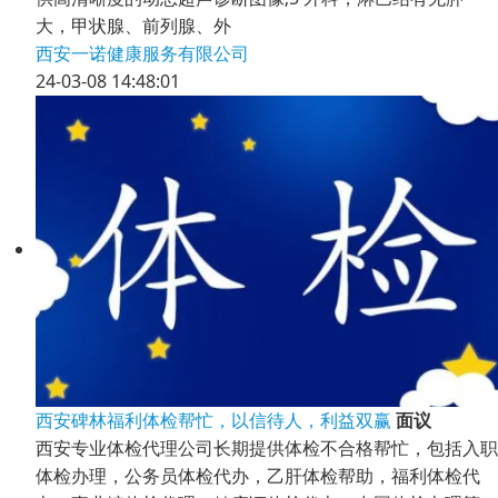
大，甲状腺、前列腺、外
西安一诺健康服务有限公司
24-03-08 14:48:01
西安碑林福利体检帮忙，以信待人，利益双赢
面议
西安专业体检代理公司长期提供体检不合格帮忙，包括入职
体检办理，公务员体检代办，乙肝体检帮助，福利体检代