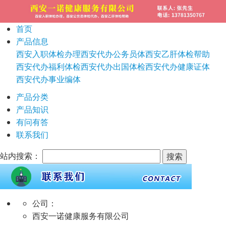
首页
产品信息
西安入职体检办理
西安代办公务员体
西安乙肝体检帮助
西安代办福利体检
西安代办出国体检
西安代办健康证体
西安代办事业编体
产品分类
产品知识
有问有答
联系我们
站内搜索：
公司：
西安一诺健康服务有限公司