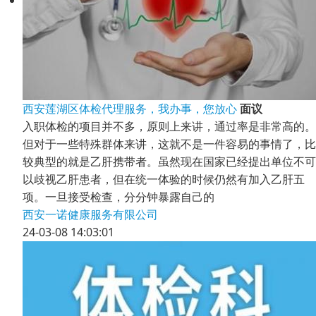
西安莲湖区体检代理服务，我办事，您放心
面议
入职体检的项目并不多，原则上来讲，通过率是非常高的。
但对于一些特殊群体来讲，这就不是一件容易的事情了，比
较典型的就是乙肝携带者。虽然现在国家已经提出单位不可
以歧视乙肝患者，但在统一体验的时候仍然有加入乙肝五
项。一旦接受检查，分分钟暴露自己的
西安一诺健康服务有限公司
24-03-08 14:03:01