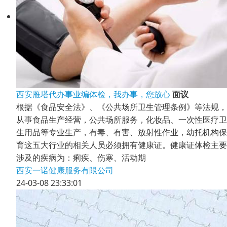
西安雁塔代办事业编体检，我办事，您放心
面议
根据《食品安全法》、《公共场所卫生管理条例》等法规，
从事食品生产经营，公共场所服务，化妆品、一次性医疗卫
生用品等专业生产，有毒、有害、放射性作业，幼托机构保
育这五大行业的相关人员必须拥有健康证。健康证体检主要
涉及的疾病为：痢疾、伤寒、活动期
西安一诺健康服务有限公司
24-03-08 23:33:01