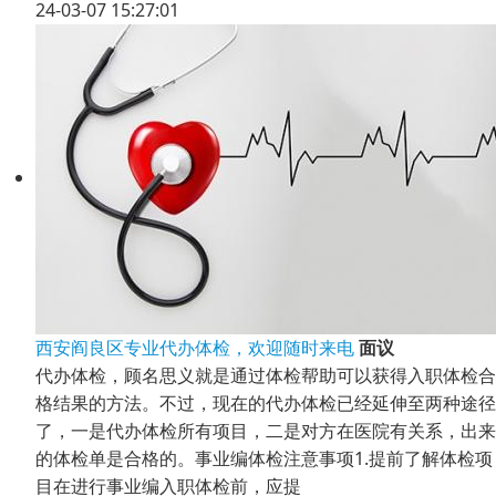
24-03-07 15:27:01
西安阎良区专业代办体检，欢迎随时来电
面议
代办体检，顾名思义就是通过体检帮助可以获得入职体检合
格结果的方法。不过，现在的代办体检已经延伸至两种途径
了，一是代办体检所有项目，二是对方在医院有关系，出来
的体检单是合格的。事业编体检注意事项1.提前了解体检项
目在进行事业编入职体检前，应提