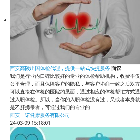
西安高陵出国体检代理，提供一站式快捷服务
面议
我们是行业内口碑比较好的专业的体检帮助机构，收费不仅
公平合理，而且保障客户的隐私，与客户协商一致之后双方
可以直接在体检的医院约见面，通过相应的体检帮忙方式通
过入职体检。所以，当你的入职体检没有过，又或者本身就
是乙肝携带者，可通过我们的专业的
西安一诺健康服务有限公司
24-03-09 15:18:01