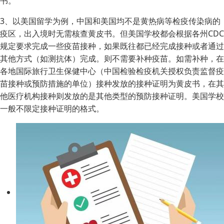
书。
3、以美国留学为例，中国和美国均不是黄热病等检疫传染病的
疫区，出入境时无需核查黄皮书。但美国学校都会根据各州CDC
规定要求完成一些疫苗接种，如果既往都已经完成接种或者通过
其他方式（如测抗体）完成。则不需要补种疫苗。如需补种，在
各地国际旅行卫生保健中心（中国检验检疫机关授权负责监督疫
苗接种或预防措施的单位）接种发放的接种证明为黄皮书，在其
他医疗机构接种则发放的是其他类型的预防接种证明。美国学校
一般不限定接种证明的格式。