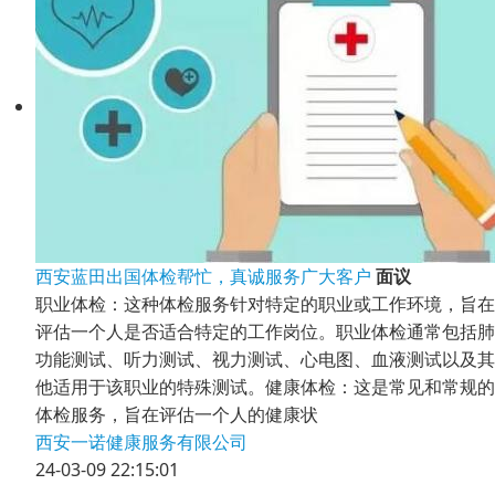
西安蓝田出国体检帮忙，真诚服务广大客户
面议
职业体检：这种体检服务针对特定的职业或工作环境，旨在
评估一个人是否适合特定的工作岗位。职业体检通常包括肺
功能测试、听力测试、视力测试、心电图、血液测试以及其
他适用于该职业的特殊测试。健康体检：这是常见和常规的
体检服务，旨在评估一个人的健康状
西安一诺健康服务有限公司
24-03-09 22:15:01