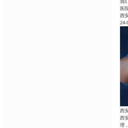
我
医
西
24-
西
西
理