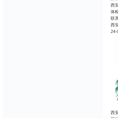
西
体
联
西
24-
西