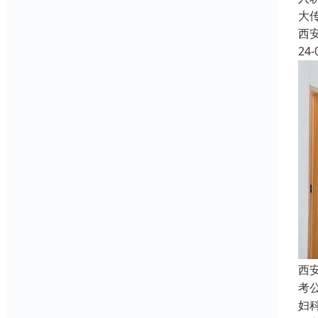
大
西
24-
西
考
妇