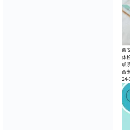
西
体
联
西
24-