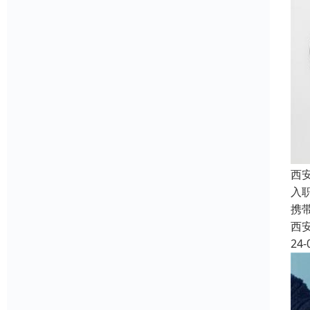
西
入
携
西
24-