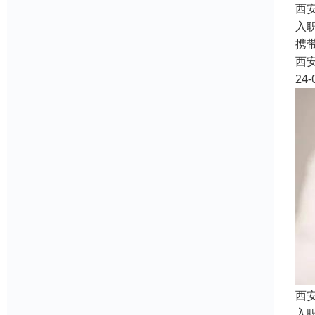
西
入
携
西
24-
西
入