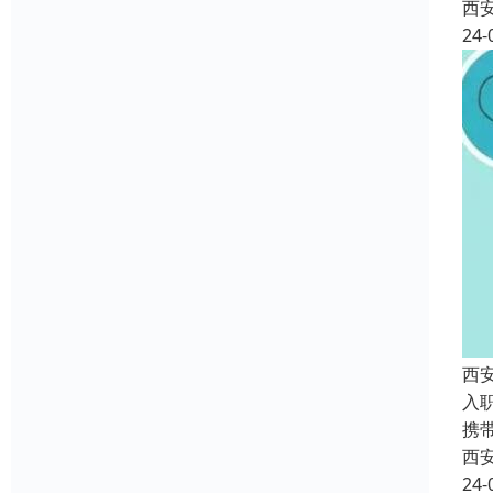
西
24-
西
入
携
西
24-