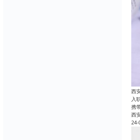
西
入
携
西
24-