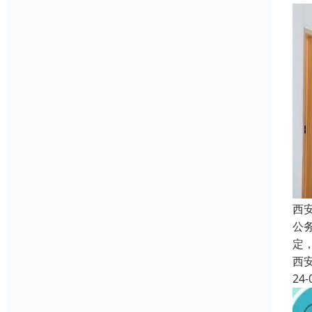
西
公
定
西
24-