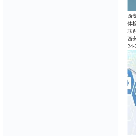
西
体
联
西
24-