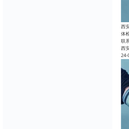
西
体
联
西
24-