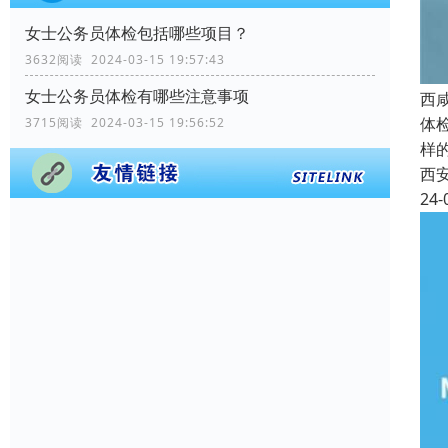
女士公务员体检包括哪些项目？
3632阅读 2024-03-15 19:57:43
女士公务员体检有哪些注意事项
西
体
3715阅读 2024-03-15 19:56:52
样
西
24-