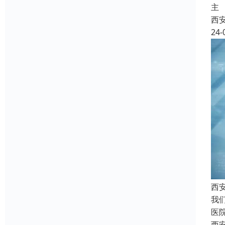
主
西
24-
西
我
医
西