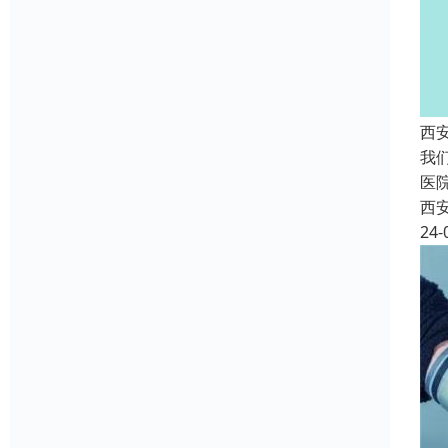
西
我
医
西
24-