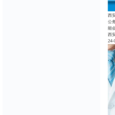
西
公
能
西
24-