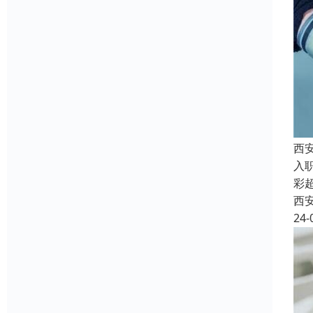
西
入
彩
西
24-