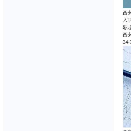
西
入
彩
西
24-