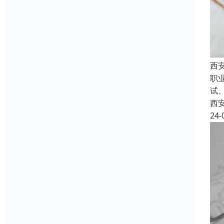
西
职
试
西
24-