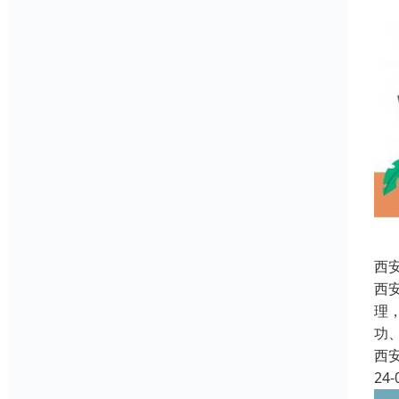
西
西
理
功
西
24-