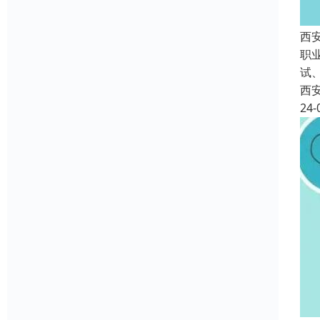
西
职
试
西
24-