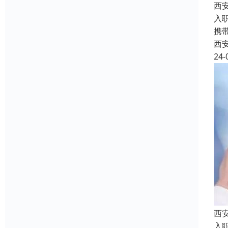
西
入
携
西
24-
西
入