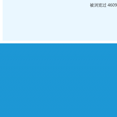
被浏览过 460