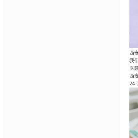
西
我
医
西
24-