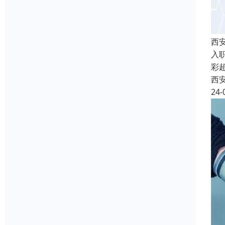
西
入
彩
西
24-