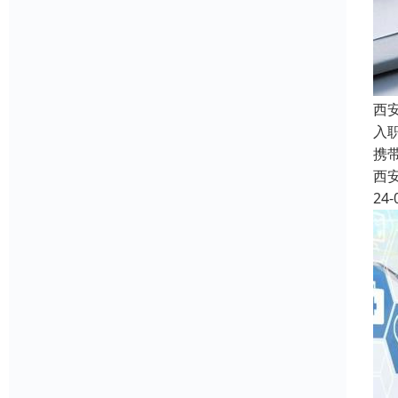
西
入
携
西
24-