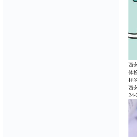
西
体
样
西
24-