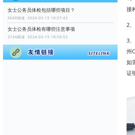
接
女士公务员体检包括哪些项目？
3649阅读 2024-03-15 19:57:43
2
女士公务员体检有哪些注意事项
3734阅读 2024-03-15 19:56:52
3
州
如
证