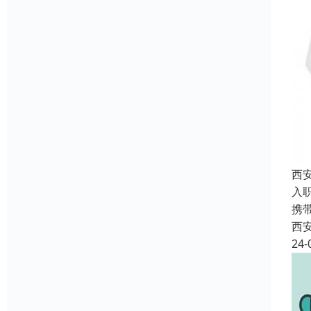
西
入
携
西
24-