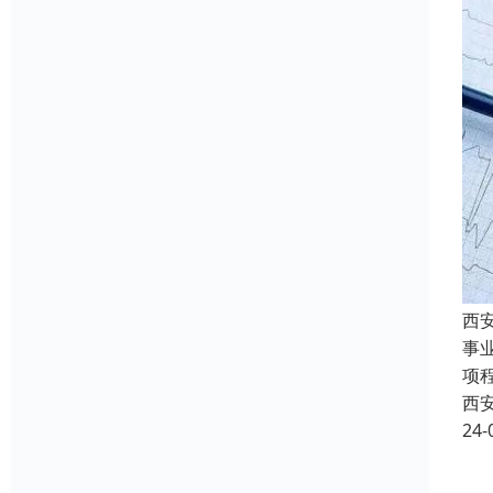
西
事
项
西
24-