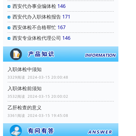
西安代办事业编体检
146
西安代办入职体检报告
171
西安体检不合格帮忙
167
西安专业体检代理公司
146
入职体检中须知
3329阅读 2024-03-15 20:00:48
入职体检前须知
3532阅读 2024-03-15 20:00:02
乙肝检查的意义
3361阅读 2024-03-15 19:45:08