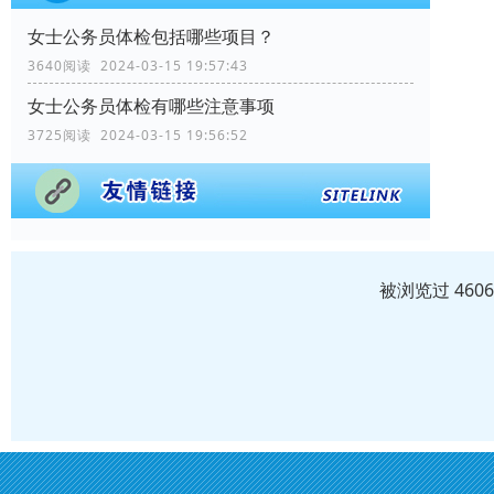
女士公务员体检包括哪些项目？
3640阅读 2024-03-15 19:57:43
女士公务员体检有哪些注意事项
3725阅读 2024-03-15 19:56:52
被浏览过 460